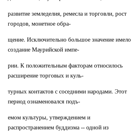
развитие земледелия, ремесла и торговли, рост
городов, монетное обра-
щение. Исключительно большое значение имело
создание Маурийской импе-
рии. К положительным факторам относилось
расширение торговых и куль-
турных контактов с соседними народами. Этот
период ознаменовался подъ-
емом культуры, утверждением и
распространением буддизма -- одной из