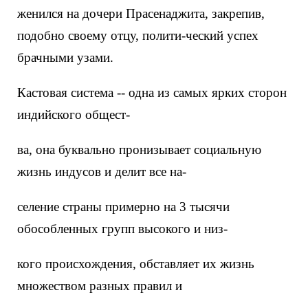
женился на дочери Прасенаджита, закрепив,
подобно своему отцу, полити-ческий успех
брачными узами.
Кастовая система -- одна из самых ярких сторон
индийского общест-
ва, она буквально пронизывает социальную
жизнь индусов и делит все на-
селение страны примерно на 3 тысячи
обособленных групп высокого и низ-
кого происхождения, обставляет их жизнь
множеством разных правил и