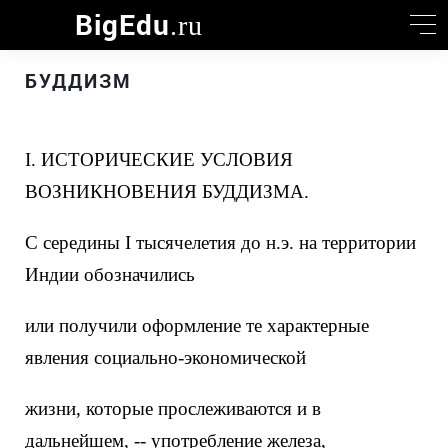
BigEdu
.ru
БУДДИЗМ
I. ИСТОРИЧЕСКИЕ УСЛОВИЯ
ВОЗНИКНОВЕНИЯ БУДДИЗМА.
С середины I тысячелетия до н.э. на территории
Индии обозначились
или получили оформление те характерные
явления социально-экономической
жизни, которые прослеживаются и в
дальнейшем, -- употребление железа,