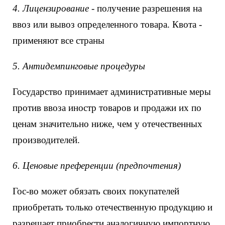
4. Лицензирование
- получение разрешения на
ввоз или вывоз определенного товара. Квота -
применяют все страны
5. Антидемпинговые процедуры
Государство принимает административные меры
против ввоза иностр товаров и продажи их по
ценам значительно ниже, чем у отечественных
производителей.
6. Ценовые преференции (предпочтения)
Гос-во может обязать своих покупателей
приобретать только отечественную продукцию и
разрешает приобрести аналогичную импортную,