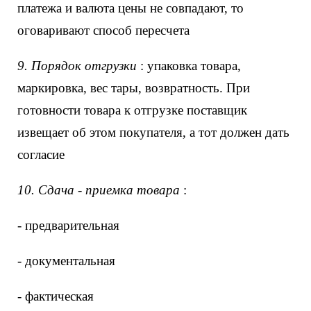
платежа и валюта цены не совпадают, то
оговаривают способ пересчета
9. Порядок отгрузки
: упаковка товара,
маркировка, вес тары, возвратность. При
готовности товара к отгрузке поставщик
извещает об этом покупателя, а тот должен дать
согласие
10. Сдача - приемка товара
:
- предварительная
- документальная
- фактическая