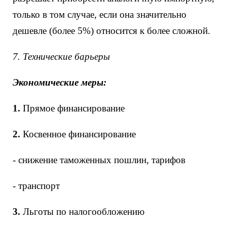
только в том случае, если она значительно
дешевле (более 5%) относится к более сложной.
7. Технические барьеры
Экономические меры:
1.
Прямое финансирование
2.
Косвенное финансирование
- снижение таможенных пошлин, тарифов
- транспорт
3.
Льготы по налогообложению