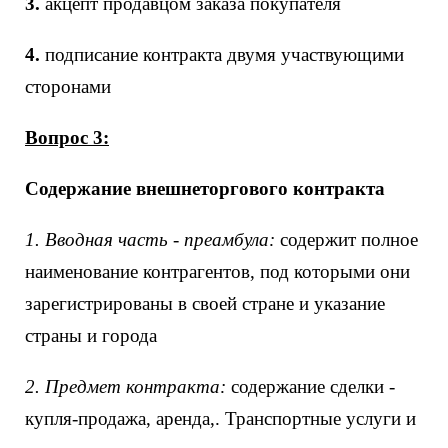
3.
акцепт продавцом заказа покупателя
4.
подписание контракта двумя участвующими
сторонами
Вопрос 3:
Содержание внешнеторгового контракта
1. Вводная часть - преамбула:
содержит полное
наименование контрагентов, под которыми они
зарегистрированы в своей стране и указание
страны и города
2. Предмет контракта:
содержание сделки -
купля-продажа, аренда,. Транспортные услуги и