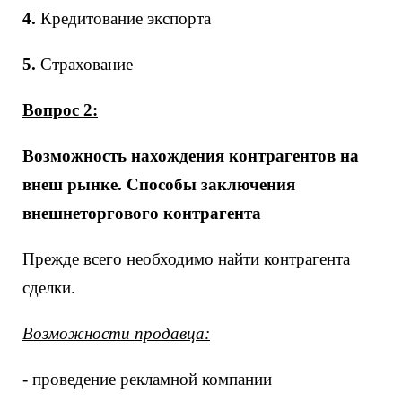
4.
Кредитование экспорта
5.
Страхование
Вопрос 2:
Возможность нахождения контрагентов на
внеш рынке. Способы заключения
внешнеторгового контрагента
Прежде всего необходимо найти контрагента
сделки.
Возможности продавца:
- проведение рекламной компании