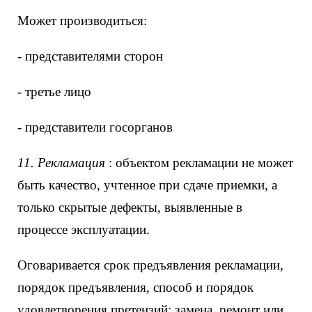
Может производиться:
- представителями сторон
- третье лицо
- представители госорганов
11. Рекламация
: объектом рекламации не может
быть качество, учтенное при сдаче приемки, а
только скрытые дефекты, выявленные в
процессе эксплуатации.
Оговаривается срок предъявления рекламации,
порядок предъявления, способ и порядок
удовлетворения претензий: замена, ремонт или