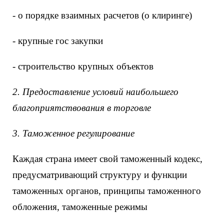
- о порядке взаимных расчетов (о клиринге)
- крупные гос закупки
- строительство крупных объектов
2. Предоставление условий наибольшего
благоприятствования в торговле
3. Таможенное регулирование
Каждая страна имеет свой таможенный кодекс,
предусматривающий структуру и функции
таможенных органов, принципы таможенного
обложения, таможенные режимы