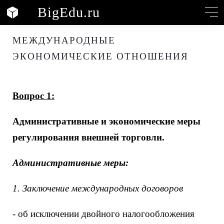
BigEdu
.ru
МЕЖДУНАРОДНЫЕ
ЭКОНОМИЧЕСКИЕ ОТНОШЕНИЯ
Вопрос 1:
Административные и экономические меры
регулирования внешней торговли.
Административные меры:
1. Заключение международных договоров
- об исключении двойного налогообложения