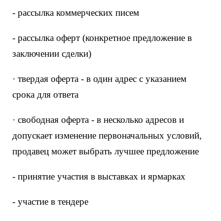
- рассылка коммерческих писем
- рассылка оферт (конкретное предложение в
заключении сделки)
· твердая оферта - в один адрес с указанием
срока для ответа
· свободная оферта - в несколько адресов и
допускает изменение первоначальных условий,
продавец может выбрать лучшее предложение
- принятие участия в выставках и ярмарках
- участие в тендере