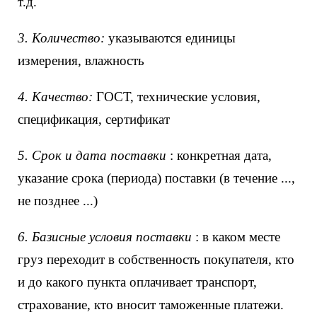
т.д.
3. Количество:
указываются единицы
измерения, влажность
4. Качество:
ГОСТ, технические условия,
спецификация, сертификат
5. Срок и дата поставки
: конкретная дата,
указание срока (периода) поставки (в течение ...,
не позднее ...)
6. Базисные условия поставки
: в каком месте
груз переходит в собственность покупателя, кто
и до какого пункта оплачивает транспорт,
страхование, кто вносит таможенные платежи.