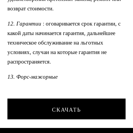
возврат стоимости.
12. Гарантии
: оговаривается срок гарантии, с
какой даты начинается гарантия, дальнейшее
техническое обслуживание на льготных
условиях, случаи на которые гарантия не
распространяется.
13. Форс-мажорные
СКАЧАТЬ