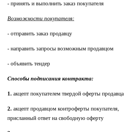
- принять и выполнить заказ покупателя
Возможности покупателя:
- отправить заказ продавцу
- направить запросы возможным продавцом
- объявить тендер
Способы подписания контракта:
1.
акцепт покупателем твердой оферты продавца
2.
акцепт продавцом контроферты покупателя,
присланный ответ на свободную оферту