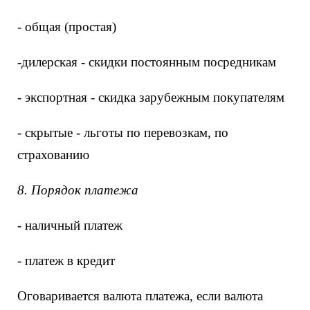
- общая (простая)
-дилерская - скидки постоянным посредникам
- экспортная - скидка зарубежным покупателям
- скрытые - льготы по перевозкам, по
страхованию
8. Порядок платежа
- наличный платеж
- платеж в кредит
Оговаривается валюта платежа, если валюта