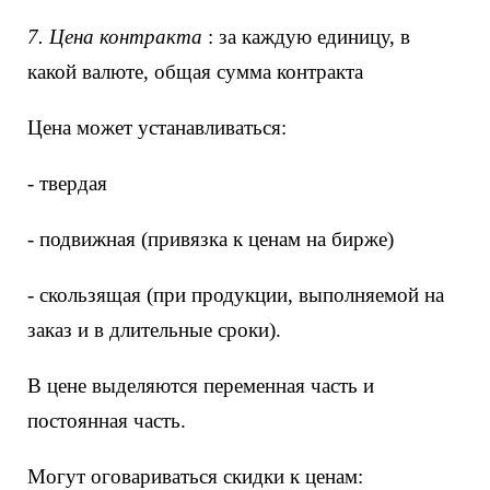
7. Цена контракта
: за каждую единицу, в
какой валюте, общая сумма контракта
Цена может устанавливаться:
- твердая
- подвижная (привязка к ценам на бирже)
- скользящая (при продукции, выполняемой на
заказ и в длительные сроки).
В цене выделяются переменная часть и
постоянная часть.
Могут оговариваться скидки к ценам: