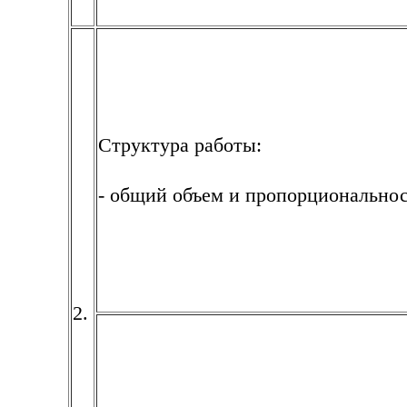
Структура работы:
- общий объем и пропорциональнос
2.