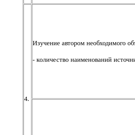
Изучение автором необходимого об
- количество наименований источн
4.