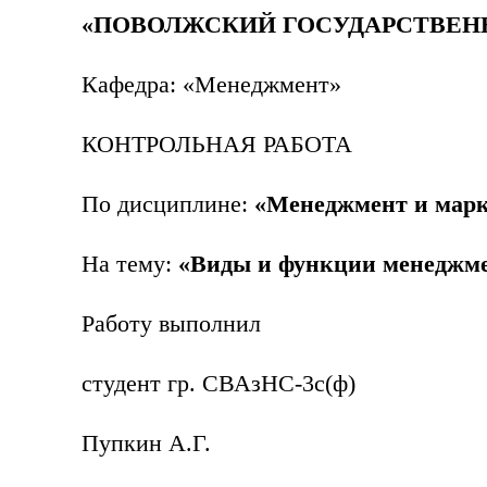
«ПОВОЛЖСКИЙ ГОСУДАРСТВЕН
Кафедра: «Менеджмент»
КОНТРОЛЬНАЯ РАБОТА
По дисциплине:
«Менеджмент и марк
На тему:
«Виды и функции менеджме
Работу выполнил
студент гр. СВАзНС-3с(ф)
Пупкин А.Г.