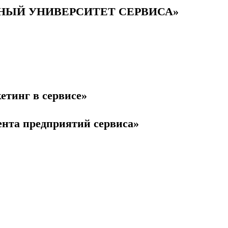
НЫЙ УНИВЕРСИТЕТ СЕРВИСА»
етинг в сервисе»
нта предприятий сервиса»