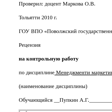
Проверил: доцент Маркова О.В.
Тольятти 2010 г.
ГОУ ВПО «Поволжский государственн
Рецензия
на контрольную работу
по дисциплине
Менеджменти маркетин
(наименование дисциплины)
Обучающийся __Пупкин А.Г.________