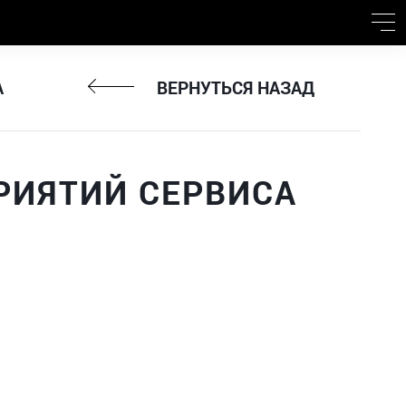
А
ВЕРНУТЬСЯ НАЗАД
РИЯТИЙ СЕРВИСА