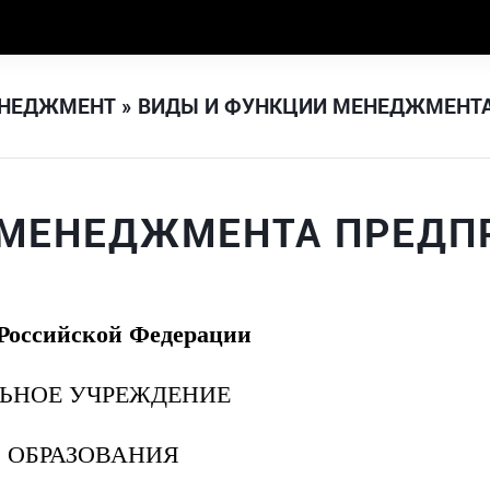
НЕДЖМЕНТ
» ВИДЫ И ФУНКЦИИ МЕНЕДЖМЕНТ
 МЕНЕДЖМЕНТА ПРЕДП
 Российской Федерации
ЛЬНОЕ УЧРЕЖДЕНИЕ
 ОБРАЗОВАНИЯ