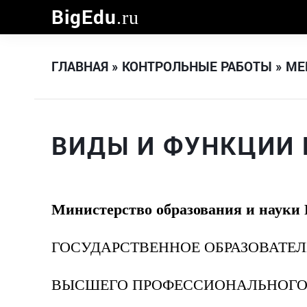
BigEdu
.ru
ГЛАВНАЯ
»
КОНТРОЛЬНЫЕ РАБОТЫ
»
МЕ
ПРЕДПРИЯТИЙ СЕРВИСА
ВИДЫ И ФУНКЦИИ
Министерство образования и науки
ГОСУДАРСТВЕННОЕ ОБРАЗОВАТЕ
ВЫСШЕГО ПРОФЕССИОНАЛЬНОГО