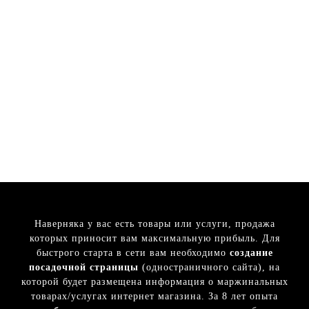
Наверняка у вас есть товары или услуги, продажа
которых приносит вам максимальную прибыль. Для
быстрого старта в сети вам необходимо
создание
посадочной страницы
(одностраничного сайта), на
которой будет размещена информация о маржинальных
товарах/услугах интернет магазина. За 8 лет опыта