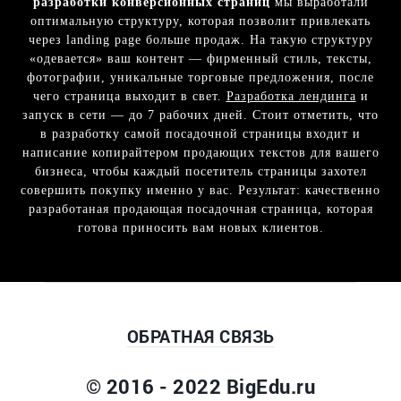
разработки конверсионных страниц
мы выработали
оптимальную структуру, которая позволит привлекать
через landing page больше продаж. На такую структуру
«одевается» ваш контент — фирменный стиль, тексты,
фотографии, уникальные торговые предложения, после
чего страница выходит в свет.
Разработка лендинга
и
запуск в сети — до 7 рабочих дней. Стоит отметить, что
в разработку самой посадочной страницы входит и
написание копирайтером продающих текстов для вашего
бизнеса, чтобы каждый посетитель страницы захотел
совершить покупку именно у вас. Результат: качественно
разработаная продающая посадочная страница, которая
готова приносить вам новых клиентов.
ОБРАТНАЯ СВЯЗЬ
© 2016 - 2022 BigEdu.ru