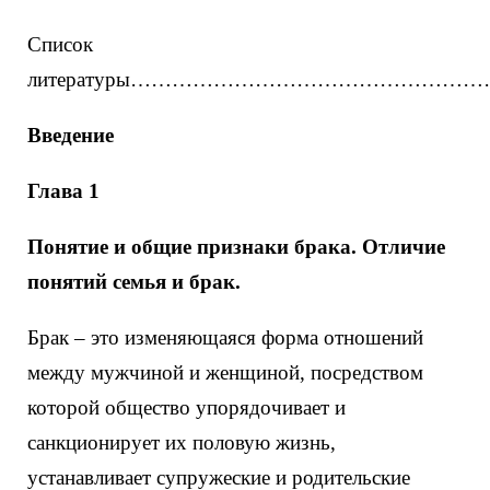
Список
литературы……………………………………………
Введение
Глава 1
Понятие и общие признаки брака. Отличие
понятий семья и брак.
Брак – это изменяющаяся форма отношений
между мужчиной и женщиной, посредством
которой общество упорядочивает и
санкционирует их половую жизнь,
устанавливает супружеские и родительские