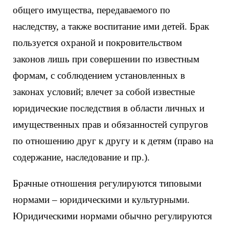
общего имущества, передаваемого по
наследству, а также воспитание ими детей. Брак
пользуется охраной и покровительством
законов лишь при совершении по известным
формам, с соблюдением установленных в
законах условий; влечет за собой известные
юридические последствия в области личных и
имущественных прав и обязанностей супругов
по отношению друг к другу и к детям (право на
содержание, наследование и пр.).
Брачные отношения регулируются типовыми
нормами – юридическими и культурными.
Юридическими нормами обычно регулируются