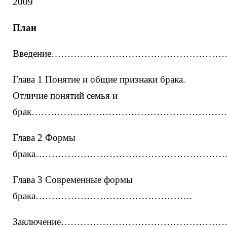
2009
План
Введение………………………………………………
Глава 1 Понятие и общие признаки брака.
Отличие понятий семья и
брак……………………………………………………
Глава 2 Формы
брака……………………………………………………
Глава 3 Современные формы
брака………………………………………….
Заключение…………………………………………