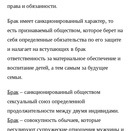
права и обязанности.
Брак имеет санкционированный характер, то
есть признаваемый обществом, которое берет на
себя определенные обязательства по его защите
и налагает на вступающих в брак
ответственность за материальное обеспечение и
воспитание детей, а тем самым за будущее
семьи.
Брак
– санкционированный обществом
сексуальный союз определенной
продолжительности между двумя индивидами.
Брак
– совокупность обычаев, которые
регулируют супружеские отношения мужчины и