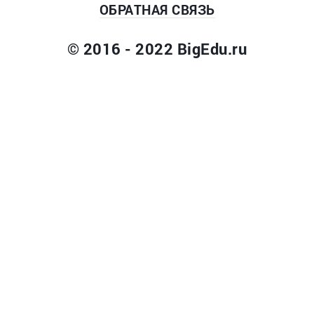
ОБРАТНАЯ СВЯЗЬ
© 2016 - 2022 BigEdu.ru