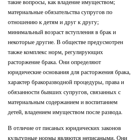
такие вопросы, как владение имуществом;
материальные обязательства супругов по
отношению к детям и друг к другу;
минимальный возраст вступления в брак и
некоторые другие. В обществе предусмотрен
также комплекс норм, регулирующих
расторжение брака. Они определяют
юридические основания для расторжения брака,
характер бракоразводной процедуры, права и
обязанности бывших супругов, связанных с
материальным содержанием и воспитанием
детей, владением имуществом после развода.
В отличие от писаных юридических законов
культурные нормы являются неписаными. Они