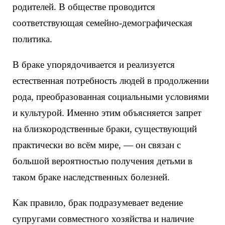
родителей. В обществе проводится
соответствующая семейно-демографическая
политика.
В браке упорядочивается и реализуется
естественная потребность людей в продолжении
рода, преобразованная социальными условиями
и культурой. Именно этим объясняется запрет
на близкородственные браки, существующий
практически во всём мире, — он связан с
большой вероятностью получения детьми в
таком браке наследственных болезней.
Как правило, брак подразумевает ведение
супругами совместного хозяйства и наличие