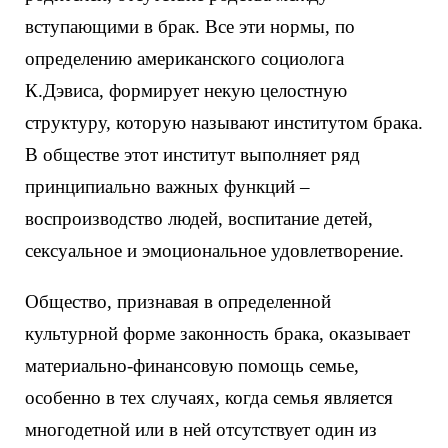
вступающими в брак. Все эти нормы, по
определению американского социолога
К.Дэвиса, формирует некую целостную
структуру, которую называют институтом брака.
В обществе этот институт выполняет ряд
принципиально важных функций –
воспроизводство людей, воспитание детей,
сексуальное и эмоциональное удовлетворение.
Общество, признавая в определенной
культурной форме законность брака, оказывает
материально-финансовую помощь семье,
особенно в тех случаях, когда семья является
многодетной или в ней отсутствует один из