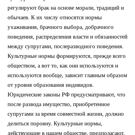
регулируют брак на основе морали, традиций и
обычаев. К их числу относятся нормы
ухаживания, брачного выбора, добрачного
поведения, распределения власти и обязанностей
между супругами, послеразводного поведения.
Культурные нормы формируются, прежде всего
обществом, а вот то, как они используются и
используются вообще, зависит главным образом
от уровня образования индивидов.
Юридические законы РФ предусматривают, что
после развода имущество, приобретенное
супругами за время совместной жизни, должно
делиться поровну. Культурные нормы,
действующие в нашем обществе, предполагают,