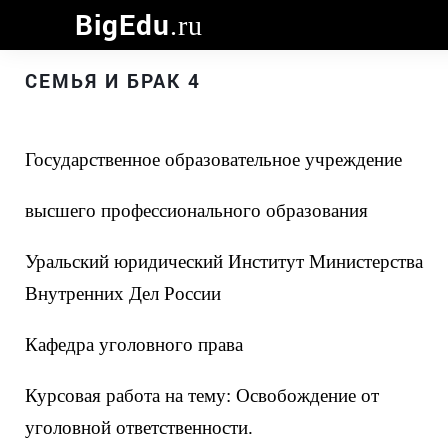
BigEdu
.ru
СЕМЬЯ И БРАК 4
Государственное образовательное учреждение
высшего профессионального образования
Уральский юридический Институт Министерства
Внутренних Дел России
Кафедра уголовного права
Курсовая работа на тему: Освобождение от
уголовной ответственности.