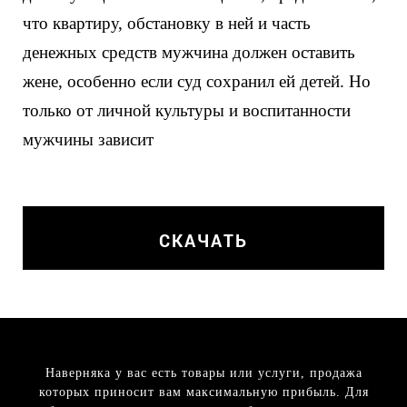
что квартиру, обстановку в ней и часть
денежных средств мужчина должен оставить
жене, особенно если суд сохранил ей детей. Но
только от личной культуры и воспитанности
мужчины зависит
СКАЧАТЬ
Наверняка у вас есть товары или услуги, продажа
которых приносит вам максимальную прибыль. Для