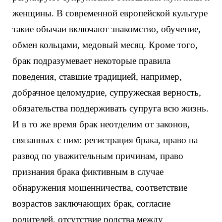
женщины. В современной европейской культуре
такие обычаи включают знакомство, обучение,
обмен кольцами, медовый месяц. Кроме того,
брак подразумевает некоторые правила
поведения, ставшие традицией, например,
добрачное целомудрие, супружеская верность,
обязательства поддерживать супруга всю жизнь.
И в то же время брак неотделим от законов,
связанных с ним: регистрация брака, право на
развод по уважительным причинам, право
признания брака фиктивным в случае
обнаружения мошенничества, соответствие
возрастов заключающих брак, согласие
родителей, отсутствие родства между