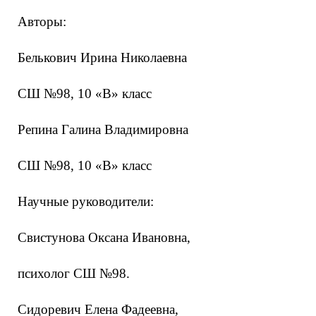
Авторы:
Белькович Ирина Николаевна
СШ №98, 10 «В» класс
Репина Галина Владимировна
СШ №98, 10 «В» класс
Научные руководители:
Свистунова Оксана Ивановна,
психолог СШ №98.
Сидоревич Елена Фадеевна,