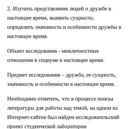
2. Изучить представления людей о дружбе в
настоящее время, выявить сущность;
определить значимость и особенности дружбы в
настоящее время.
Объект исследования - межличностные
отношения в социуме в настоящее время.
Предмет исследования – дружба, ее сущность,
значимость и особенности в настоящее время.
Необходимо отметить, что в процессе поиска
литературы для работы над темой, на одном из
Интернет-сайтов был найден исследовательский
проект студенческой лаборатории