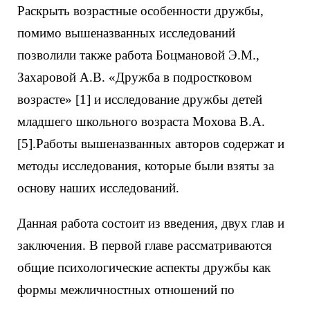
Раскрыть возрастные особенности дружбы,
помимо вышеназванных исследований
позволили также работа Боцмановой Э.М.,
Захаровой А.В. «Дружба в подростковом
возрасте» [1] и исследование дружбы детей
младшего школьного возраста Мохова В.А.
[5].Работы вышеназванных авторов содержат и
методы исследования, которые были взяты за
основу наших исследований.
Данная работа состоит из введения, двух глав и
заключения. В первой главе рассматриваются
общие психологические аспекты дружбы как
формы межличностных отношений по