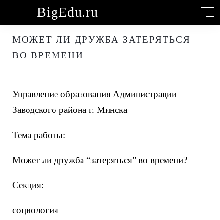
BigEdu
.ru
МОЖЕТ ЛИ ДРУЖБА ЗАТЕРЯТЬСЯ
ВО ВРЕМЕНИ
Управление образования Администрации
Заводского района г. Минска
Тема работы:
Может ли дружба “затеряться” во времени?
Секция:
социология