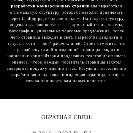
разработки конверсионных страниц
мы выработали
оптимальную структуру, которая позволит привлекать
через landing page больше продаж. На такую структуру
«одевается» ваш контент — фирменный стиль, тексты,
фотографии, уникальные торговые предложения, после
чего страница выходит в свет.
Разработка лендинга
и
запуск в сети — до 7 рабочих дней. Стоит отметить, что
в разработку самой посадочной страницы входит и
написание копирайтером продающих текстов для вашего
бизнеса, чтобы каждый посетитель страницы захотел
совершить покупку именно у вас. Результат: качественно
разработаная продающая посадочная страница, которая
готова приносить вам новых клиентов.
ОБРАТНАЯ СВЯЗЬ