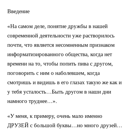
Введение
«На самом деле, понятие дружбы в нашей
современной деятельности уже растворилось
почти, что является несомненным признаком
информатизированного общества, когда нет
времени на то, чтобы попить пива с другом,
поговорить с ним о наболевшем, когда
смотришь и видишь в его глазах такую же как и
у тебя усталость…Быть другом в наши дни
намного труднее…».
«У меня, к примеру, очень мало именно
ДРУЗЕЙ с большой буквы…но много друзей…