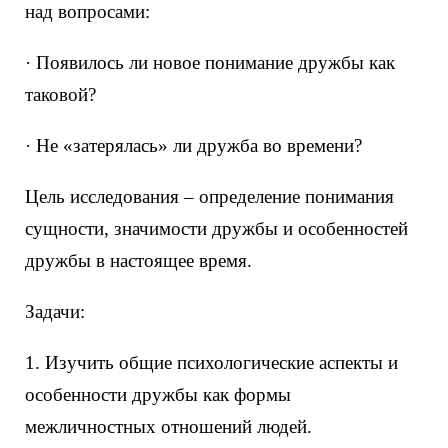
над вопросами:
· Появилось ли новое понимание дружбы как
таковой?
· Не «затерялась» ли дружба во времени?
Цель исследования – определение понимания
сущности, значимости дружбы и особенностей
дружбы в настоящее время.
Задачи:
1. Изучить общие психологические аспекты и
особенности дружбы как формы
межличностных отношений людей.