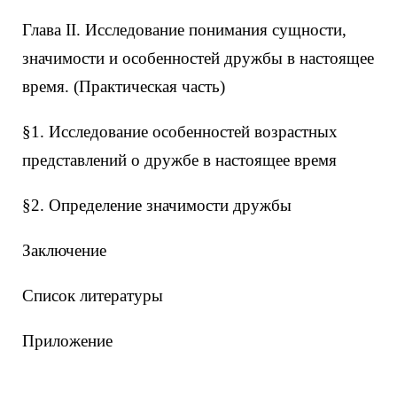
Глава II. Исследование понимания сущности,
значимости и особенностей дружбы в настоящее
время. (Практическая часть)
§1. Исследование особенностей возрастных
представлений о дружбе в настоящее время
§2. Определение значимости дружбы
Заключение
Список литературы
Приложение