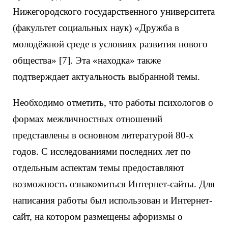
Нижегородского государственного университета
(факультет социальных наук) «Дружба в
молодёжной среде в условиях развития нового
общества» [7]. Эта «находка» также
подтверждает актуальность выбранной темы.
Необходимо отметить, что работы психологов о
формах межличностных отношений
представлены в основном литературой 80-х
годов. С исследованиями последних лет по
отдельным аспектам темы предоставляют
возможность ознакомиться Интернет-сайты. Для
написания работы был использован и Интернет-
сайт, на котором размещены афоризмы о