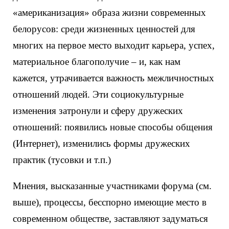
«американизация» образа жизни современных
белорусов: среди жизненных ценностей для
многих на первое место выходит карьера, успех,
материальное благополучие – и, как нам
кажется, утрачивается важность межличностных
отношений людей. Эти социокультурные
изменения затронули и сферу дружеских
отношений: появились новые способы общения
(Интернет), изменились формы дружеских
практик (тусовки и т.п.)
Мнения, высказанные участниками форума (см.
выше), процессы, бесспорно имеющие место в
современном обществе, заставляют задуматься