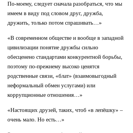
По-моему, следует сначала разобраться, что мы
имеем в виду под словом друг, дружба,
дружить, только потом спрашивать…»
«В современном обществе и вообще в западной
цивилизации понятие дружбы сильно
обесценено стандартами конкурентной борьбы,
поэтому по-прежнему высоко ценятся
родственные связи, «блат» (взаимовыгодный
неформальный обмен услугами) или
коррупционные отношения…»
«Настоящих друзей, таких, чтоб «в лепёшку» –
очень мало. Но есть…»