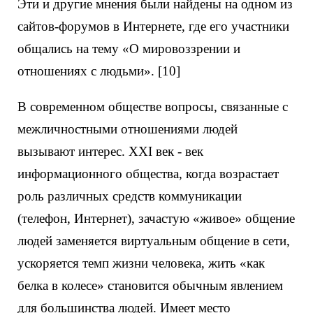
Эти и другие мнения были найдены на одном из
сайтов-форумов в Интернете, где его участники
общались на тему «О мировоззрении и
отношениях с людьми». [10]
В современном обществе вопросы, связанные с
межличностными отношениями людей
вызывают интерес. XXI век - век
информационного общества, когда возрастает
роль различных средств коммуникации
(телефон, Интернет), зачастую «живое» общение
людей заменяется виртуальным общение в сети,
ускоряется темп жизни человека, жить «как
белка в колесе» становится обычным явлением
для большинства людей. Имеет место