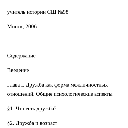
учитель истории СШ №98
Минск, 2006
Содержание
Введение
Глава I. Дружба как форма межличностных
отношений. Общие психологические аспекты
§1. Что есть дружба?
§2. Дружба и возраст