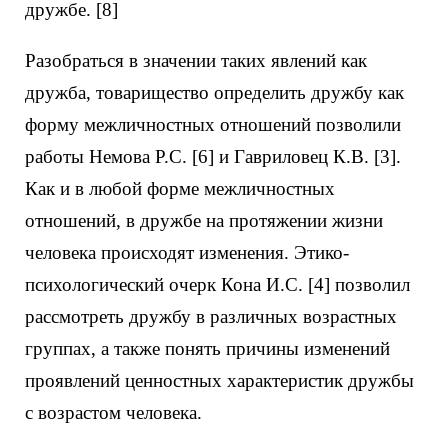
дружбе. [8]
Разобраться в значении таких явлений как
дружба, товарищество определить дружбу как
форму межличностных отношений позволили
работы Немова Р.С. [6] и Гавриловец К.В. [3].
Как и в любой форме межличностных
отношений, в дружбе на протяжении жизни
человека происходят изменения. Этико-
психологический очерк Кона И.С. [4] позволил
рассмотреть дружбу в различных возрастных
группах, а также понять причины изменений
проявлений ценностных характеристик дружбы
с возрастом человека.