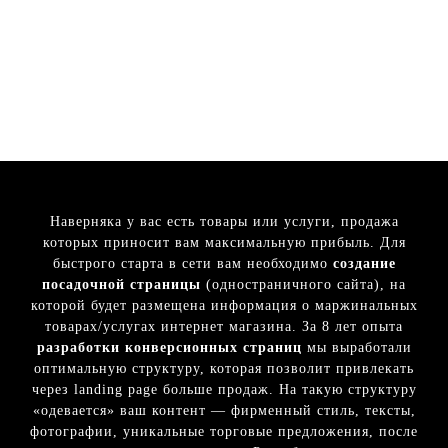
Наверняка у вас есть товары или услуги, продажа
которых приносит вам максимальную прибыль. Для
быстрого старта в сети вам необходимо
создание
посадочной страницы
(одностраничного сайта), на
которой будет размещена информация о маржинальных
товарах/услугах интернет магазина. За 8 лет опыта
разработки конверсионных страниц
мы выработали
оптимальную структуру, которая позволит привлекать
через landing page больше продаж. На такую структуру
«одевается» ваш контент — фирменный стиль, тексты,
фотографии, уникальные торговые предложения, после