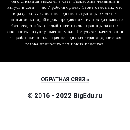
чего страница выходит в свет.
Разработка лендинга
и
запуск в сети — до 7 рабочих дней. Стоит отметить, что
в разработку самой посадочной страницы входит и
написание копирайтером продающих текстов для вашего
бизнеса, чтобы каждый посетитель страницы захотел
совершить покупку именно у вас. Результат: качественно
разработаная продающая посадочная страница, которая
готова приносить вам новых клиентов.
ОБРАТНАЯ СВЯЗЬ
© 2016 - 2022 BigEdu.ru