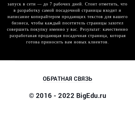
запуск в сети — до 7 рабочих дней. Стоит отметить, что
в разработку самой посадочной страницы входит и
написание копирайтером продающих текстов для вашего
бизнеса, чтобы каждый посетитель страницы захотел
совершить покупку именно у вас. Результат: качественно
разработаная продающая посадочная страница, которая
готова приносить вам новых клиентов.
ОБРАТНАЯ СВЯЗЬ
© 2016 - 2022 BigEdu.ru