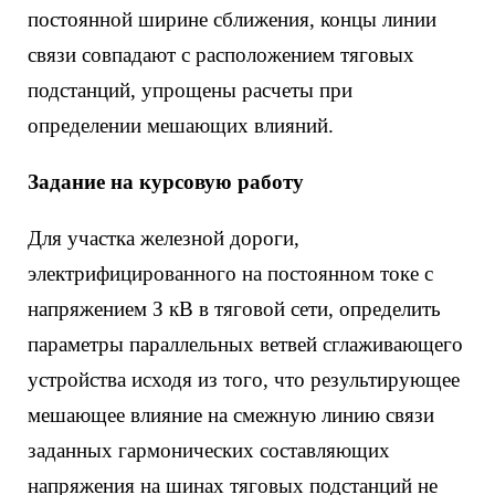
постоянной ширине сближения, концы линии
связи совпадают с расположением тяговых
подстанций, упрощены расчеты при
определении мешающих влияний.
Задание на курсовую работу
Для участка железной дороги,
электрифицированного на постоянном токе с
напряжением З кВ в тяговой сети, определить
параметры параллельных ветвей сглаживающего
устройства исходя из того, что результирующее
мешающее влияние на смежную линию связи
заданных гармонических составляющих
напряжения на шинах тяговых подстанций не