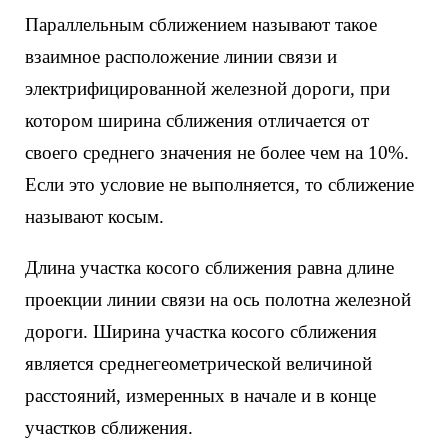
Параллельным сближением называют такое
взаимное расположение линии связи и
электрифицированной железной дороги, при
котором ширина сближения отличается от
своего среднего значения не более чем на 10%.
Если это условие не выполняется, то сближение
называют косым.
Длина участка косого сближения равна длине
проекции линии связи на ось полотна железной
дороги. Ширина участка косого сближения
является среднегеометрической величиной
расстояний, измеренных в начале и в конце
участков сближения.