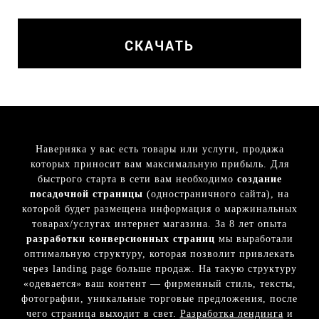
СКАЧАТЬ
Наверняка у вас есть товары или услуги, продажа
которых приносит вам максимальную прибыль. Для
быстрого старта в сети вам необходимо
создание
посадочной страницы
(одностраничного сайта), на
которой будет размещена информация о маржинальных
товарах/услугах интернет магазина. За 8 лет опыта
разработки конверсионных страниц
мы выработали
оптимальную структуру, которая позволит привлекать
через landing page больше продаж. На такую структуру
«одевается» ваш контент — фирменный стиль, тексты,
фотографии, уникальные торговые предложения, после
чего страница выходит в свет.
Разработка лендинга
и