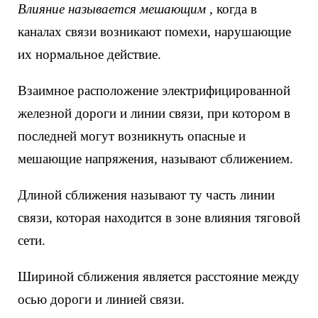
Влияние называется мешающим
, когда в
каналах связи возникают помехи, нарушающие
их нормальное действие.
Взаимное расположение электрифицированной
железной дороги и линии связи, при котором в
последней могут возникнуть опасные и
мешающие напряжения, называют сближением.
Длиной сближения называют ту часть линии
связи, которая находится в зоне влияния тяговой
сети.
Шириной сближения является расстояние между
осью дороги и линией связи.