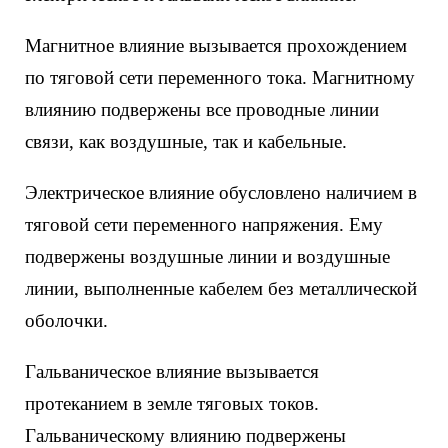
Магнитное влияние вызывается прохождением
по тяговой сети переменного тока. Магнитному
влиянию подвержены все проводные линии
связи, как воздушные, так и кабельные.
Электрическое влияние обусловлено наличием в
тяговой сети переменного напряжения. Ему
подвержены воздушные линии и воздушные
линии, выполненные кабелем без металлической
оболочки.
Гальваническое влияние вызывается
протеканием в земле тяговых токов.
Гальваническому влиянию подвержены