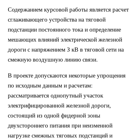
Содержанием курсовой работы является расчет
сглаживающего устройства на тяговой
подстанции постоянного тока и определение
мешающих влияний электрической железной
дороги с напряжением З кВ в тяговой сети на
смежную воздушную линию связи.
В проекте допускаются некоторые упрощения
по исходным данным и расчетам:
рассматривается однопутный участок
электрифицированной железной дороги,
состоящий из одной фидерной зоны
двухстороннего питания при неизменной
нагрузке смежных тяговых подстанций и