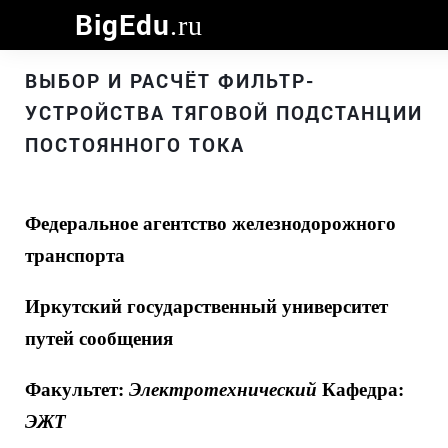
BigEdu
.ru
ВЫБОР И РАСЧЁТ ФИЛЬТР-
УСТРОЙСТВА ТЯГОВОЙ ПОДСТАНЦИИ
ПОСТОЯННОГО ТОКА
Федеральное агентство железнодорожного
транспорта
Иркутский государственный университет
путей сообщения
Факультет:
Электротехнический
Кафедра:
ЭЖТ