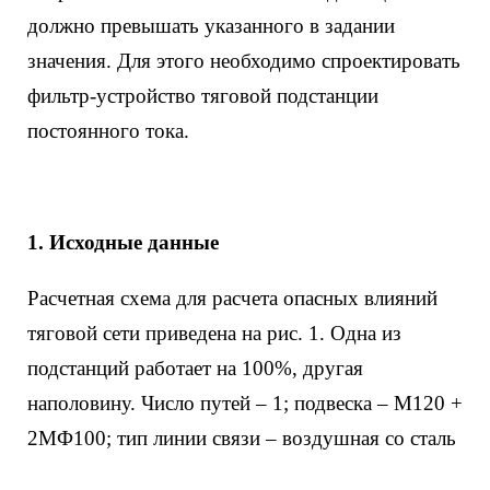
должно превышать указанного в задании
значения. Для этого необходимо спроектировать
фильтр-устройство тяговой подстанции
постоянного тока.
1.
Исходные данные
Расчетная схема для расчета опасных влияний
тяговой сети приведена на рис. 1. Одна из
подстанций работает на 100%, другая
наполовину. Число путей – 1; подвеска – М120 +
2МФ100; тип линии связи – воздушная со сталь