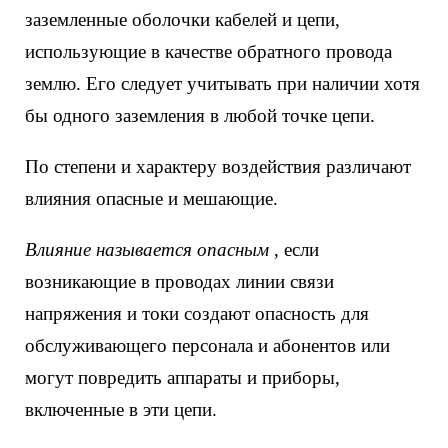
заземленные оболочки кабелей и цепи,
использующие в качестве обратного провода
землю. Его следует учитывать при наличии хотя
бы одного заземления в любой точке цепи.
По степени и характеру воздействия различают
влияния опасные и мешающие.
Влияние называется опасным
, если
возникающие в проводах линии связи
напряжения и токи создают опасность для
обслуживающего персонала и абонентов или
могут повредить аппараты и приборы,
включенные в эти цепи.